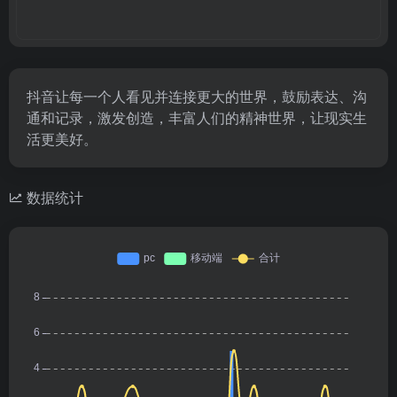
抖音让每一个人看见并连接更大的世界，鼓励表达、沟
通和记录，激发创造，丰富人们的精神世界，让现实生
活更美好。
数据统计