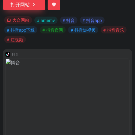
打开网站
大众网站
# amemv
# 抖音
# 抖音app
# 抖音app下载
# 抖音官网
# 抖音短视频
# 抖音音乐
# 短视频
抖音