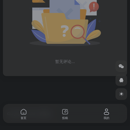
暂无评论...
Copyright © 2026
心诗微澜
首页
投稿
我的